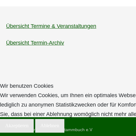
Übersicht Termine & Veranstaltungen
Übersicht Termin-Archiv
Wir benutzen Cookies
Wir verwenden Cookies, um Ihnen ein optimales Webseite
lediglich zu anonymen Statistikzwecken oder für Komfor
Sie, dass bei einer Ablehnung womöglich nicht mehr alle
Akzeptieren
Ablehnen
(c) 2026 Rheinisches Pferdestammbuch e.V