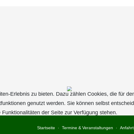
n-Erlebnis zu bieten. Dazu zählen Cookies, die für den 
tfunktionen genutzt werden. Sie können selbst entschei
 Funktionalitäten der Seite zur Verfügung stehen.
Startseite
Termine & Veranstaltungen
Anfahrt