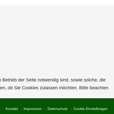
Betrieb der Seite notwendig sind, sowie solche, die
den, ob Sie Cookies zulassen möchten. Bitte beachten
Kontakt
Impressum
Datenschutz
Cookie-Einstellungen